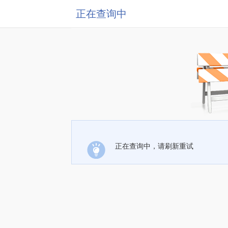
正在查询中
正在查询中，请刷新重试